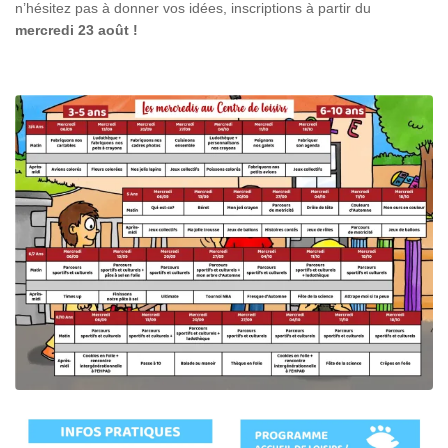
n’hésitez pas à donner vos idées, inscriptions à partir du
mercredi 23 août !