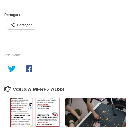
Partager :
Partager
PARTAGER
VOUS AIMEREZ AUSSI...