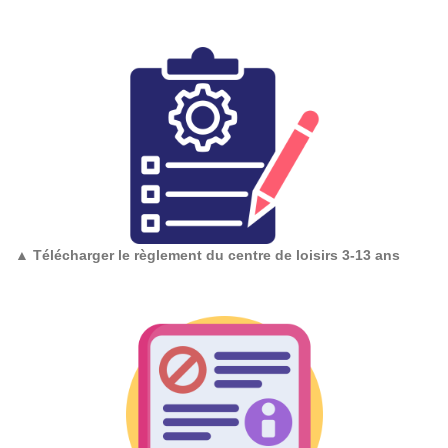
▲
Télécharger le règlement du centre de loisirs 3-13 ans