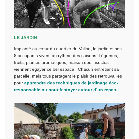
LE JARDIN
Implanté au cœur du quartier du Vallon, le jardin et ses
8 occupants vivent au rythme des saisons. Légumes,
fruits, plantes aromatiques, maison des insectes
viennent égayer ce bel espace ! Chacun entretient sa
parcelle, mais tous partagent le plaisir des retrouvailles
pour
apprendre des techniques de jardinage éco-
responsable ou pour festoyer autour d’un repas.