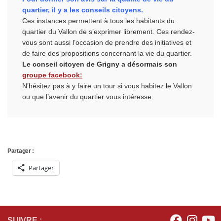
quartier, il y a les conseils citoyens.
Ces instances permettent à tous les habitants du
quartier du Vallon de s’exprimer librement. Ces rendez-
vous sont aussi l’occasion de prendre des initiatives et
de faire des propositions concernant la vie du quartier.
Le conseil citoyen de Grigny a désormais son
groupe facebook:
N’hésitez pas à y faire un tour si vous habitez le Vallon
ou que l’avenir du quartier vous intéresse.
Partager :
Partager
SUIVRE :