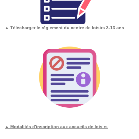
▲
Télécharger le règlement du centre de loisirs 3-13 ans
▲ Modalités d'inscription aux accueils de loisirs