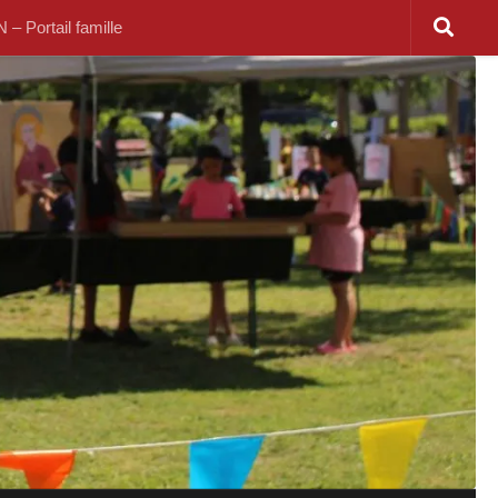
 Portail famille