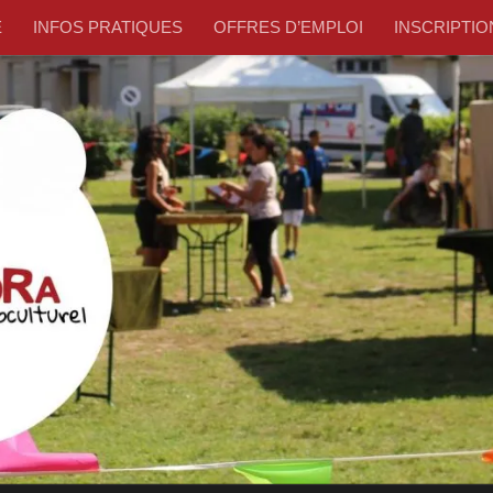
E
INFOS PRATIQUES
OFFRES D’EMPLOI
INSCRIPTION –