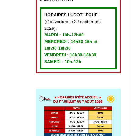
HORAIRES LUDOTHÈQUE
(réouverture le 22 septembre
2026):
MARDI :
10h-12h00
MERCREDI :
14h30-16h et
16h30-18h30
VENDREDI
: 16h30-18h30
SAMEDI : 10h-12h