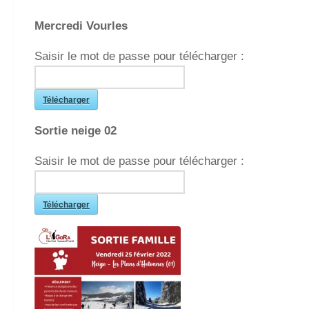
Mercredi Vourles
Saisir le mot de passe pour télécharger :
Télécharger
Sortie neige 02
Saisir le mot de passe pour télécharger :
Télécharger