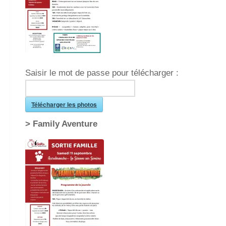
Saisir le mot de passe pour télécharger :
Télécharger les photos
>
Family Aventure