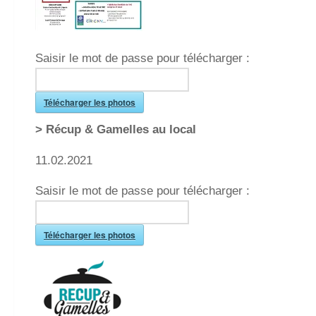
Saisir le mot de passe pour télécharger :
Télécharger les photos
> Récup & Gamelles au local
11.02.2021
Saisir le mot de passe pour télécharger :
Télécharger les photos