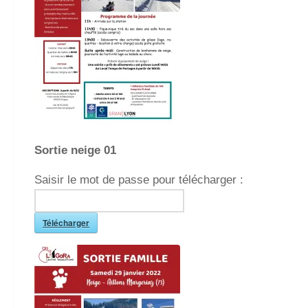
Sortie neige 01
Saisir le mot de passe pour télécharger :
Télécharger