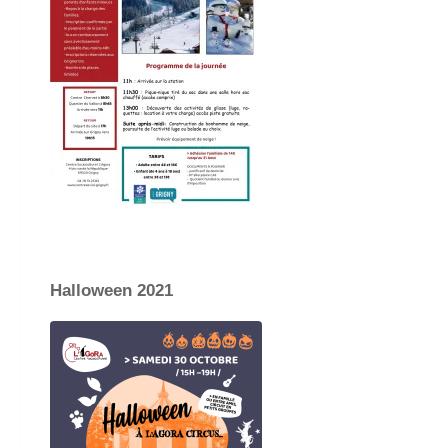
Halloween 2021