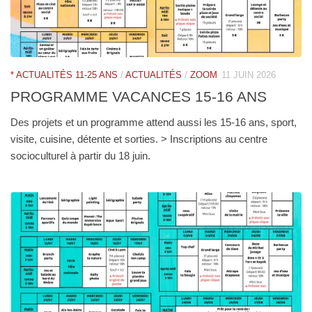
* ACTUALITÉS 11-25 ANS
/
ACTUALITÉS
/
ZOOM
11 JUIN 2026
PROGRAMME VACANCES 15-16 ANS
Des projets et un programme attend aussi les 15-16 ans, sport,
visite, cuisine, détente et sorties. > Inscriptions au centre
socioculturel à partir du 18 juin.