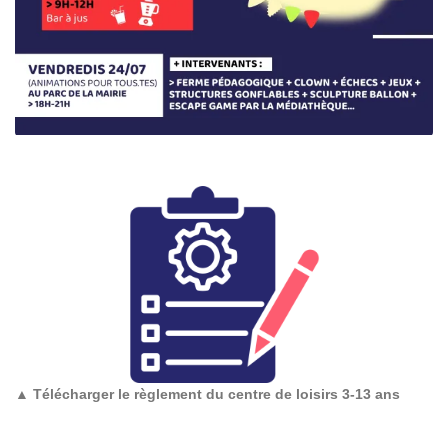
▲
Télécharger le règlement du centre de loisirs 3-13 ans