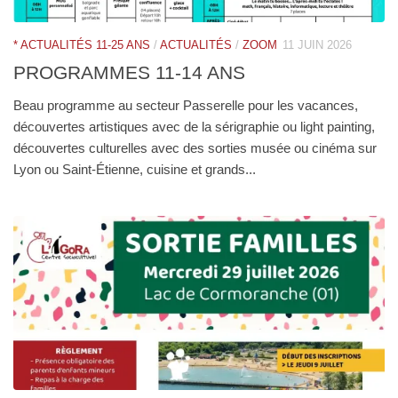
* ACTUALITÉS 11-25 ANS
/
ACTUALITÉS
/
ZOOM
11 JUIN 2026
PROGRAMMES 11-14 ANS
Beau programme au secteur Passerelle pour les vacances,
découvertes artistiques avec de la sérigraphie ou light painting,
découvertes culturelles avec des sorties musée ou cinéma sur
Lyon ou Saint-Étienne, cuisine et grands...