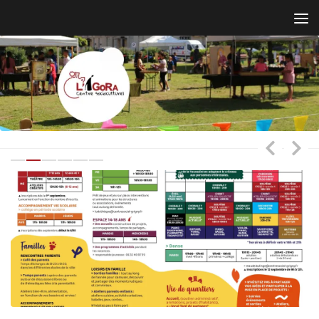
Skip to content