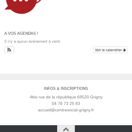
A VOS AGENDAS !
Il n’y a aucun évènement à venir.
Voir le calendrier
INFOS & INSCRIPTIONS
4bis rue de la république 69520 Grigny
04 78 73 25 83
accueil@centresocial-grigny.fr