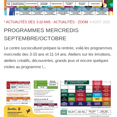
* ACTUALITÉS DES 3-10 ANS
/
ACTUALITÉS
/
ZOOM
4 AOÛT 2026
PROGRAMMES MERCREDIS
SEPTEMBRE/OCTOBRE
Le centre socioculturel prépare la rentrée, voilà les programmes
mercredis des 3-10 ans et 11-14 ans. Ateliers sur les émotions,
ateliers créatifs, découvertes, grands jeux et encore quelques
visites au programme !...