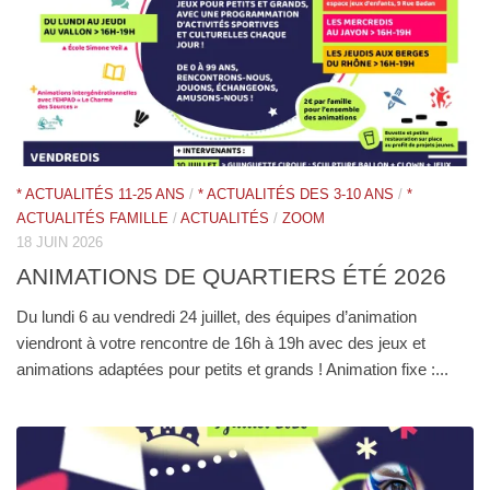
* ACTUALITÉS 11-25 ANS
/
* ACTUALITÉS DES 3-10 ANS
/
*
ACTUALITÉS FAMILLE
/
ACTUALITÉS
/
ZOOM
18 JUIN 2026
ANIMATIONS DE QUARTIERS ÉTÉ 2026
Du lundi 6 au vendredi 24 juillet, des équipes d’animation
viendront à votre rencontre de 16h à 19h avec des jeux et
animations adaptées pour petits et grands ! Animation fixe :...