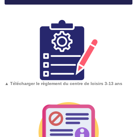
▲
Télécharger le règlement du centre de loisirs 3-13 ans