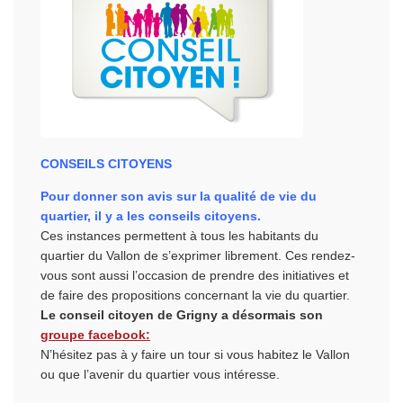
CONSEILS CITOYENS
Pour donner son avis sur la qualité de vie du
quartier, il y a les conseils citoyens.
Ces instances permettent à tous les habitants du
quartier du Vallon de s’exprimer librement. Ces rendez-
vous sont aussi l’occasion de prendre des initiatives et
de faire des propositions concernant la vie du quartier.
Le conseil citoyen de Grigny a désormais son
groupe facebook:
N’hésitez pas à y faire un tour si vous habitez le Vallon
ou que l’avenir du quartier vous intéresse.