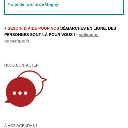
> site de la ville de Grigny
♦ BESOIN D’AIDE POUR VOS
DÉMARCHES EN LIGNE, DES
PERSONNES SONT LÀ POUR VOUS !
•
solidarite-
numerique.fr
NOUS CONTACTER
A VOS AGENDAS !