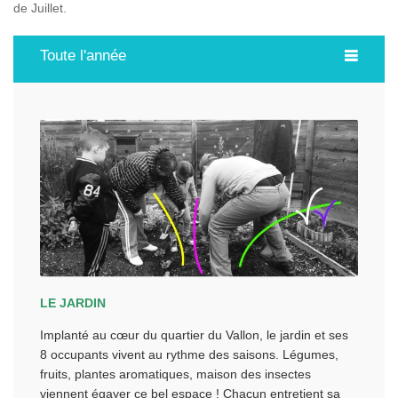
de Juillet.
Toute l'année
LE JARDIN
Implanté au cœur du quartier du Vallon, le jardin et ses
8 occupants vivent au rythme des saisons. Légumes,
fruits, plantes aromatiques, maison des insectes
viennent égayer ce bel espace ! Chacun entretient sa