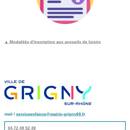
▲ Modalités d'inscription aux accueils de loisirs
mail /
serviceenfance@mairie-grigny69.fr
04 72 49 52 49