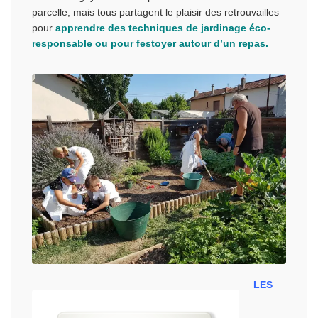
parcelle, mais tous partagent le plaisir des retrouvailles
pour
apprendre des techniques de jardinage éco-
responsable ou pour festoyer autour d’un repas.
LES