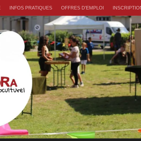
E
INFOS PRATIQUES
OFFRES D’EMPLOI
INSCRIPTION –