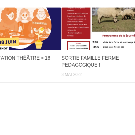
ATION THÉÂTRE > 18
SORTIE FAMILLE FERME
PEDAGOGIQUE !
3 MAI 2022