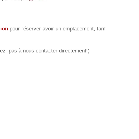
tion
pour réserver avoir un emplacement, tarif
itez pas à nous contacter directement!)