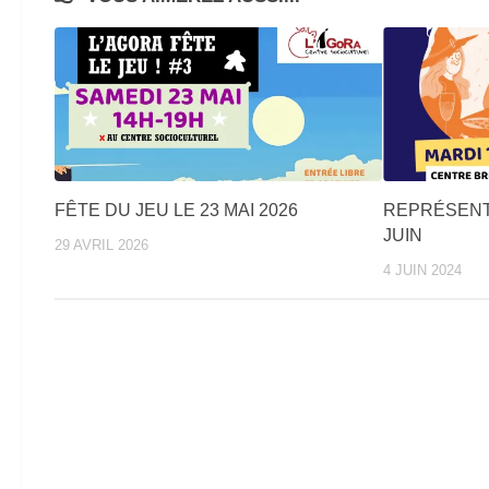
FÊTE DU JEU LE 23 MAI 2026
REPRÉSENT
JUIN
29 AVRIL 2026
4 JUIN 2024