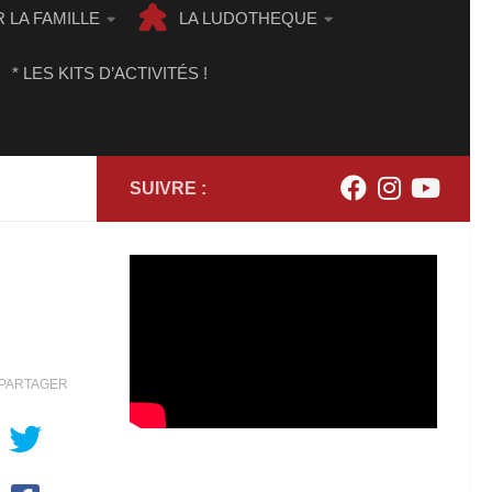
 LA FAMILLE
LA LUDOTHEQUE
* LES KITS D’ACTIVITÉS !
SUIVRE :
PARTAGER