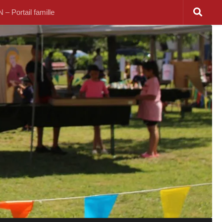
 Portail famille