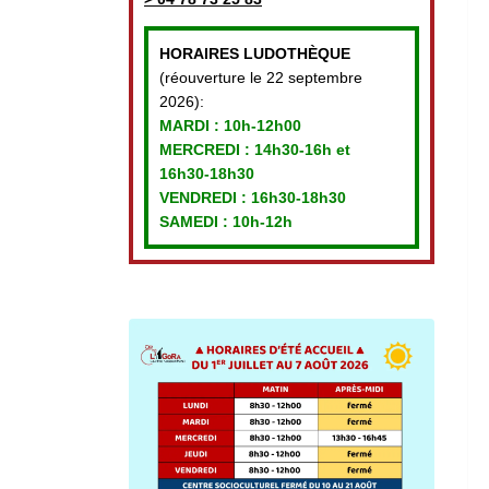
HORAIRES LUDOTHÈQUE
(réouverture le 22 septembre
2026):
MARDI :
10h-12h00
MERCREDI :
14h30-16h et
16h30-18h30
VENDREDI
: 16h30-18h30
SAMEDI : 10h-12h