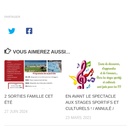
PARTAGER
VOUS AIMEREZ AUSSI...
2 SORTIES FAMILLE CET
EN AVANT LE SPECTACLE
ÉTÉ
AUX STAGES SPORTIFS ET
CULTURELS ! / ANNULÉ /
27 JUIN 2024
23 MARS 2021