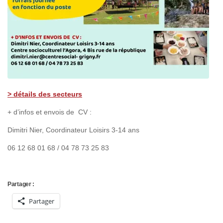
> détails des secteurs
+ d’infos et envois de CV :
Dimitri Nier, Coordinateur Loisirs 3-14 ans
06 12 68 01 68 /
04 78 73 25 83
Partager :
Partager