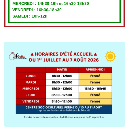
MERCREDI :
14h30-16h et 16h30-18h30
VENDREDI
: 16h30-18h30
SAMEDI : 10h-12h