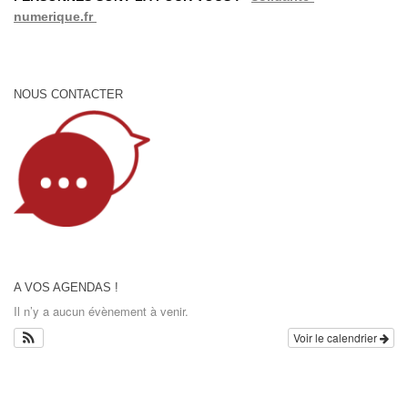
numerique.fr
NOUS CONTACTER
A VOS AGENDAS !
Il n’y a aucun évènement à venir.
Voir le calendrier