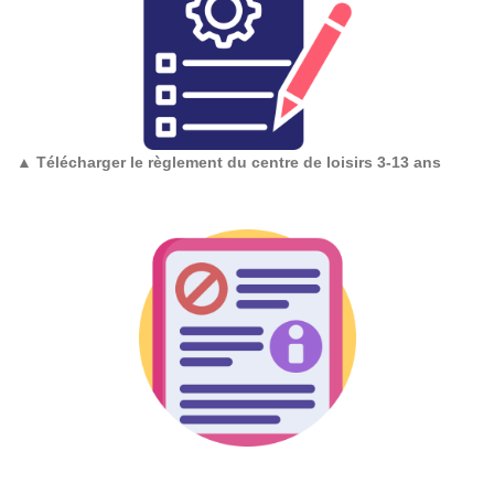
▲
Télécharger le règlement du centre de loisirs 3-13 ans