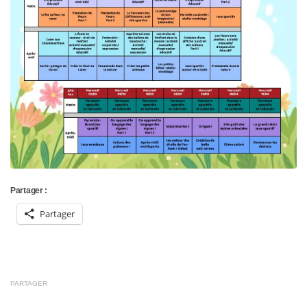
Partager :
Partager
PARTAGER