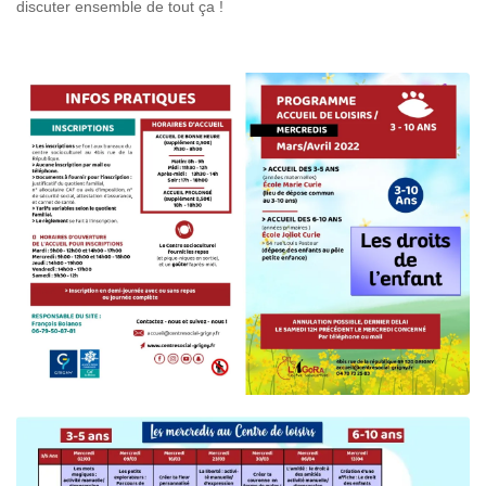
discuter ensemble de tout ça !