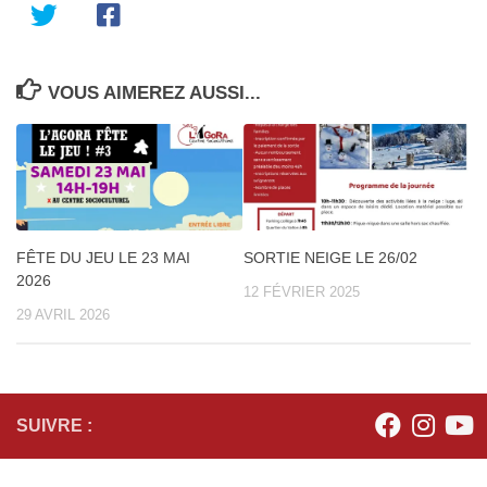
VOUS AIMEREZ AUSSI...
FÊTE DU JEU LE 23 MAI
SORTIE NEIGE LE 26/02
2026
12 FÉVRIER 2025
29 AVRIL 2026
SUIVRE :