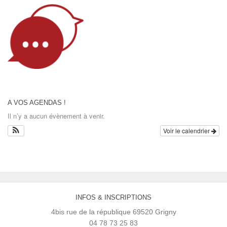
A VOS AGENDAS !
Il n’y a aucun évènement à venir.
Voir le calendrier
INFOS & INSCRIPTIONS
4bis rue de la république 69520 Grigny
04 78 73 25 83