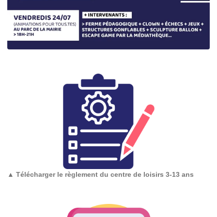
▲
Télécharger le règlement du centre de loisirs 3-13 ans