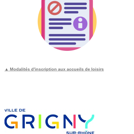
▲ Modalités d'inscription aux accueils de loisirs