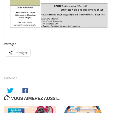
Partager :
Partager
PARTAGER
VOUS AIMEREZ AUSSI...