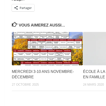
Partager
VOUS AIMEREZ AUSSI...
MERCREDI 3-10 ANS NOVEMBRE-
ÉCOLE À LA
DÉCEMBRE
EN FAMILLE
27 OCTOBRE 2025
24 MARS 2020