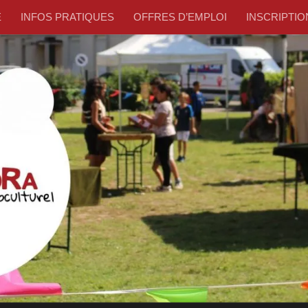
E
INFOS PRATIQUES
OFFRES D’EMPLOI
INSCRIPTION –