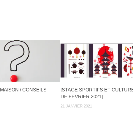
 MAISON / CONSEILS
[STAGE SPORTIFS ET CULTUR
DE FÉVRIER 2021]
21 JANVIER 2021