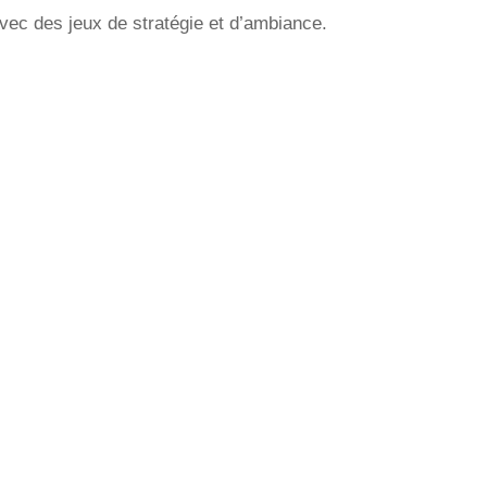
avec des jeux de stratégie et d’ambiance.