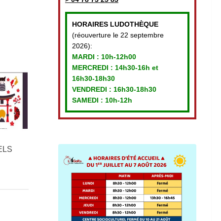
HORAIRES LUDOTHÈQUE
(réouverture le 22 septembre
2026):
MARDI :
10h-12h00
MERCREDI :
14h30-16h et
16h30-18h30
VENDREDI
: 16h30-18h30
SAMEDI : 10h-12h
ELS