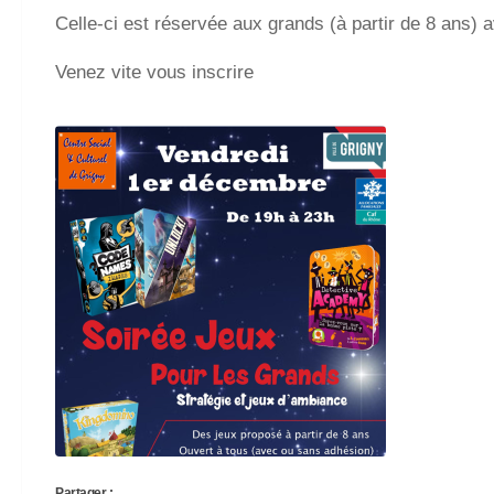
Celle-ci est réservée aux grands (à partir de 8 ans) 
Venez vite vous inscrire
Partager :