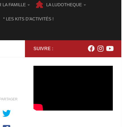
 LA FAMILLE
LA LUDOTHEQUE
* LES KITS D’ACTIVITÉS !
SUIVRE :
PARTAGER