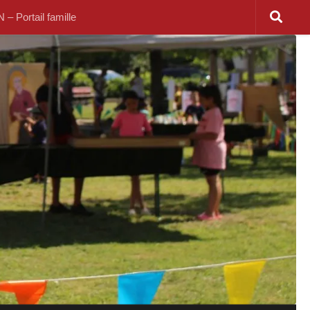
 Portail famille