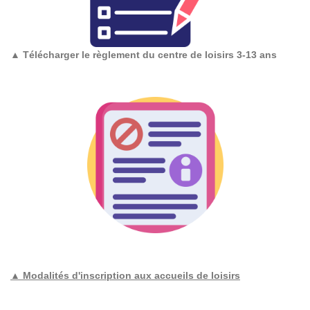
▲
Télécharger le règlement du centre de loisirs 3-13 ans
▲ Modalités d'inscription aux accueils de loisirs