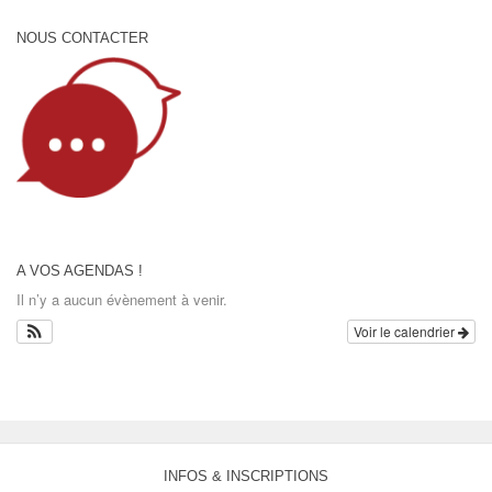
NOUS CONTACTER
A VOS AGENDAS !
Il n’y a aucun évènement à venir.
Voir le calendrier
INFOS & INSCRIPTIONS