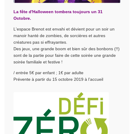
La fête d'Halloween tombera toujours un 31
Octobre.
L'espace Brenot est envahi et dévient pour un soir un
manoir hanté de zombies, de sorcières et autres
créatures pas si effrayantes.
Des jeux, une grande boom et bien sûr des bonbons (!!)
sont de la partie pour faire de cette soirée une grande
soirée familiale et festive !
/ entrée 5€ par enfant ; 1€ par adulte
Prévente à partir du 15 octobre 2019 à l’accueil