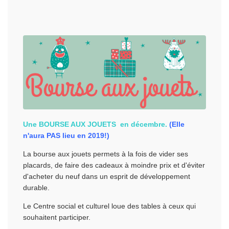
Une BOURSE AUX JOUETS en décembre.
(Elle
n'aura PAS lieu en 2019!)
La bourse aux jouets permets à la fois de vider ses
placards, de faire des cadeaux à moindre prix et d'éviter
d'acheter du neuf dans un esprit de développement
durable.
Le Centre social et culturel loue des tables à ceux qui
souhaitent participer.