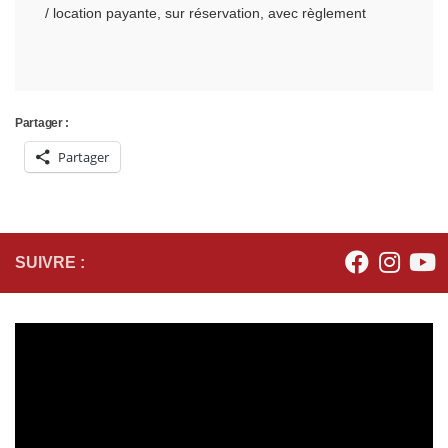
/ location payante, sur réservation, avec règlement
Partager :
Partager
SUIVRE :