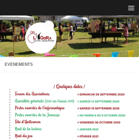
Skip to content
EVENEMENTS