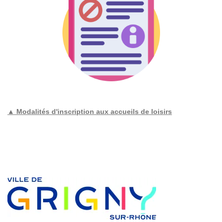
▲ Modalités d'inscription aux accueils de loisirs