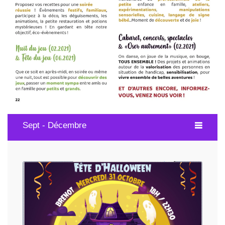
Sept - Décembre