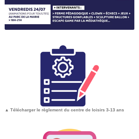
▲
Télécharger le règlement du centre de loisirs 3-13 ans