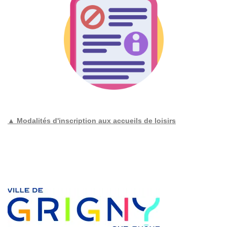
▲ Modalités d'inscription aux accueils de loisirs