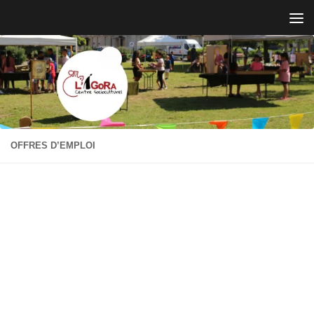
Skip to content
OFFRES D’EMPLOI