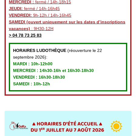
MERCREDI :
fermé / 14h-18h15
JEUDI:
fermé / 14h-16h45
VENDREDI:
9h-12h / 14h-16h45
SAMEDI
(ouvert uniquement sur les dates d’inscriptions
vacances)
: 9H30-12H
>
04 78 73 25 83
HORAIRES LUDOTHÈQUE
(réouverture le 22
septembre 2026):
MARDI :
10h-12h00
MERCREDI :
14h30-16h et 16h30-18h30
VENDREDI
: 16h30-18h30
SAMEDI : 10h-12h