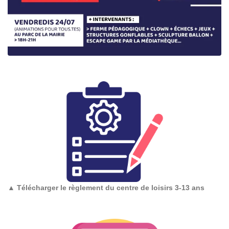
▲
Télécharger le règlement du centre de loisirs 3-13 ans