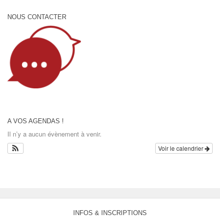
NOUS CONTACTER
A VOS AGENDAS !
Il n’y a aucun évènement à venir.
Voir le calendrier
INFOS & INSCRIPTIONS