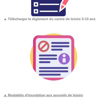
▲
Télécharger le règlement du centre de loisirs 3-13 ans
▲ Modalités d'inscription aux accueils de loisirs