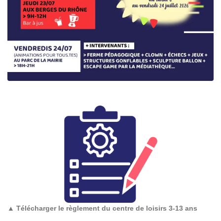
▲
Télécharger le règlement du centre de loisirs 3-13 ans