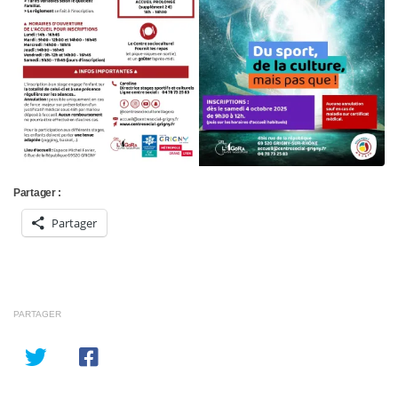
Partager :
Partager
PARTAGER