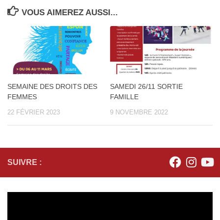
VOUS AIMEREZ AUSSI...
SEMAINE DES DROITS DES
SAMEDI 26/11 SORTIE
FEMMES
FAMILLE
22 FÉVRIER 2023
9 NOVEMBRE 2022
SUIVRE :