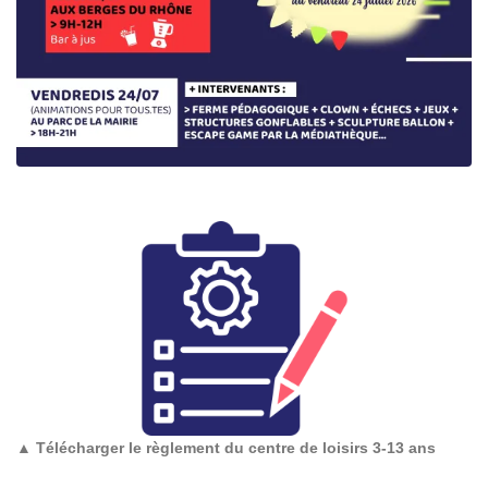
▲
Télécharger le règlement du centre de loisirs 3-13 ans