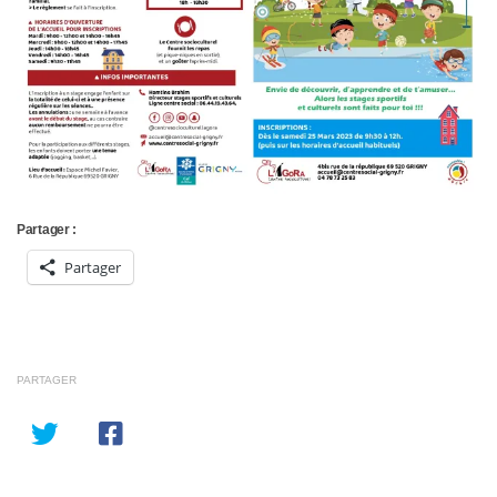
Partager :
Partager
PARTAGER