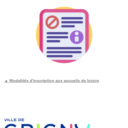
▲ Modalités d'inscription aux accueils de loisirs