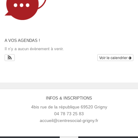
A VOS AGENDAS !
Il n’y a aucun évènement à venir.
Voir le calendrier
INFOS & INSCRIPTIONS
4bis rue de la république 69520 Grigny
04 78 73 25 83
accueil@centresocial-grigny.fr