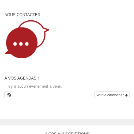
NOUS CONTACTER
A VOS AGENDAS !
Il n’y a aucun évènement à venir.
Voir le calendrier