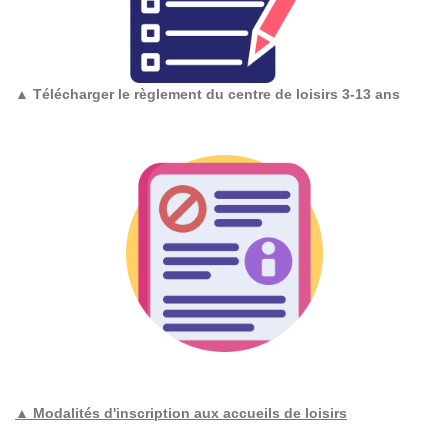
▲
Télécharger le règlement du centre de loisirs 3-13 ans
▲ Modalités d'inscription aux accueils de loisirs