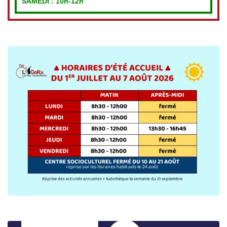
SAMEDI : 10h-12h