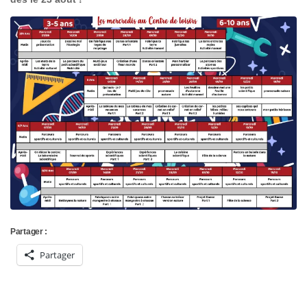
Partager :
Partager