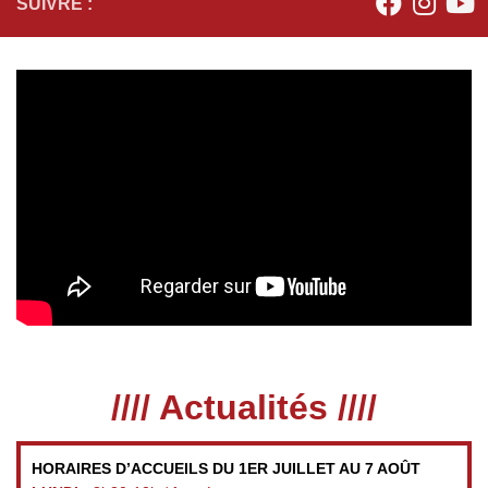
SUIVRE :
//// Actualités ////
HORAIRES D’ACCUEILS DU 1ER JUILLET AU 7 AOÛT