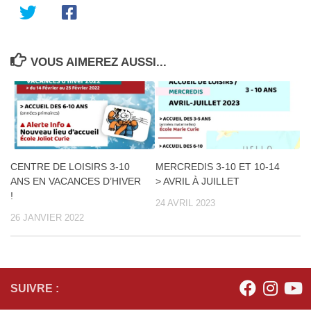
VOUS AIMEREZ AUSSI...
CENTRE DE LOISIRS 3-10
MERCREDIS 3-10 ET 10-14
ANS EN VACANCES D’HIVER
> AVRIL À JUILLET
!
24 AVRIL 2023
26 JANVIER 2022
SUIVRE :