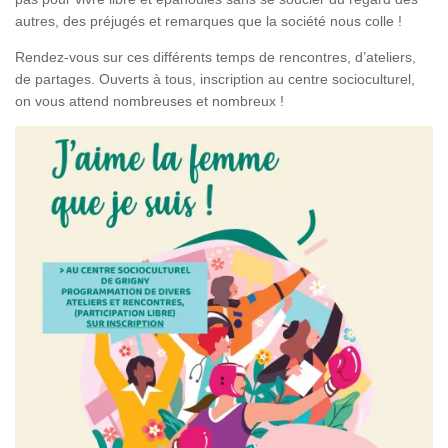
autres, des préjugés et remarques que la société nous colle !
Rendez-vous sur ces différents temps de rencontres, d’ateliers,
de partages. Ouverts à tous, inscription au centre socioculturel,
on vous attend nombreuses et nombreux !