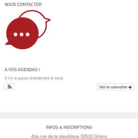
NOUS CONTACTER
A VOS AGENDAS !
Il n’y a aucun évènement à venir.
Voir le calendrier
INFOS & INSCRIPTIONS
4bis rue de la république 69520 Grigny