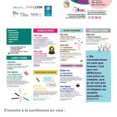
S’inscrire à la conférence en viso :