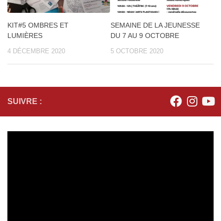
KIT#5 OMBRES ET
SEMAINE DE LA JEUNESSE
LUMIÈRES
DU 7 AU 9 OCTOBRE
4 DÉCEMBRE 2020
5 OCTOBRE 2020
SUIVRE :