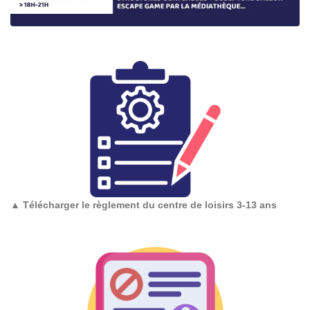
▲
Télécharger le règlement du centre de loisirs 3-13 ans