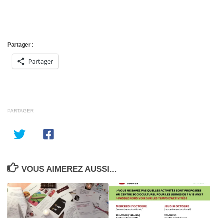
Partager :
Partager
PARTAGER
VOUS AIMEREZ AUSSI...