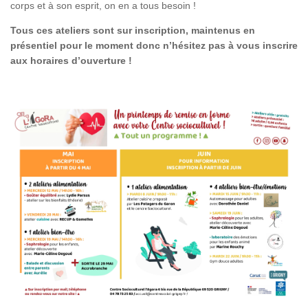
corps et à son esprit, on en a tous besoin !
Tous ces ateliers sont sur inscription, maintenus en
présentiel pour le moment donc n’hésitez pas à vous inscrire
aux horaires d’ouverture !