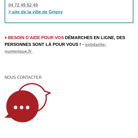
04 72 49 52 49
> site de la ville de Grigny
♦ BESOIN D’AIDE POUR VOS
DÉMARCHES EN LIGNE, DES
PERSONNES SONT LÀ POUR VOUS !
•
solidarite-
numerique.fr
NOUS CONTACTER