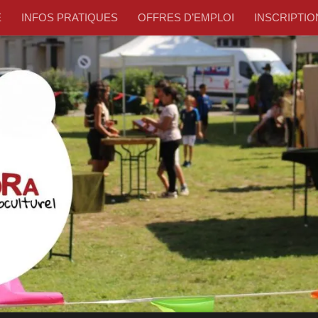
E
INFOS PRATIQUES
OFFRES D’EMPLOI
INSCRIPTION –