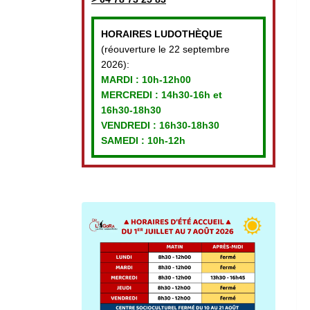
HORAIRES LUDOTHÈQUE
(réouverture le 22 septembre
2026):
MARDI :
10h-12h00
MERCREDI :
14h30-16h et
16h30-18h30
VENDREDI
: 16h30-18h30
SAMEDI : 10h-12h