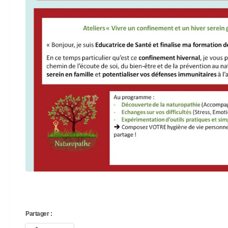
Partager :