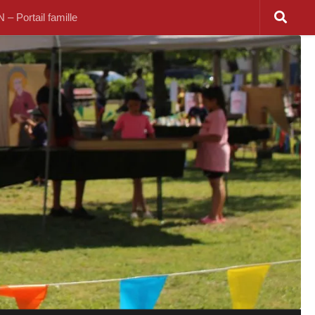
 Portail famille