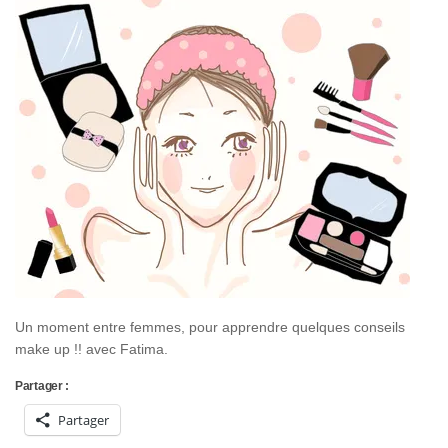
Un moment entre femmes, pour apprendre quelques conseils
make up !! avec Fatima.
Partager :
Partager