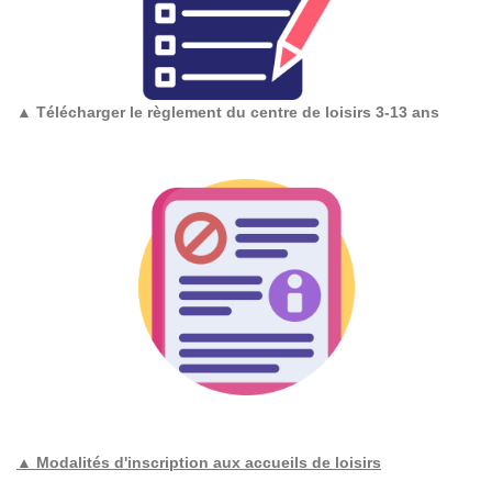
▲
Télécharger le règlement du centre de loisirs 3-13 ans
▲ Modalités d'inscription aux accueils de loisirs