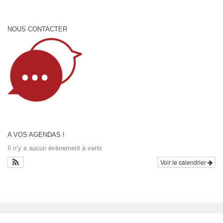
NOUS CONTACTER
A VOS AGENDAS !
Il n’y a aucun évènement à venir.
Voir le calendrier