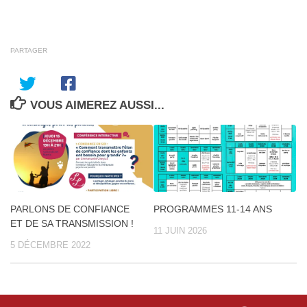
PARTAGER
VOUS AIMEREZ AUSSI...
PARLONS DE CONFIANCE
PROGRAMMES 11-14 ANS
ET DE SA TRANSMISSION !
11 JUIN 2026
5 DÉCEMBRE 2022