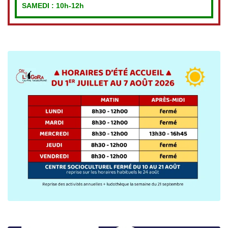
SAMEDI : 10h-12h