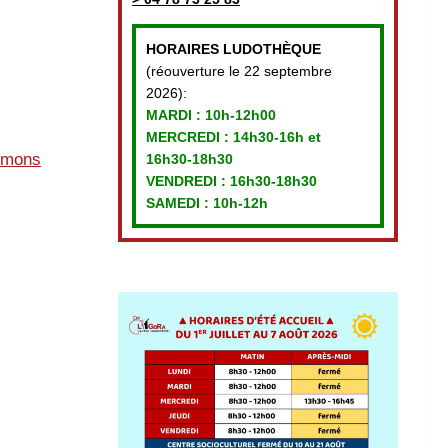
HORAIRES LUDOTHÈQUE
(réouverture le 22 septembre
2026):
MARDI :
10h-12h00
MERCREDI :
14h30-16h et
mmons
16h30-18h30
VENDREDI
: 16h30-18h30
SAMEDI : 10h-12h