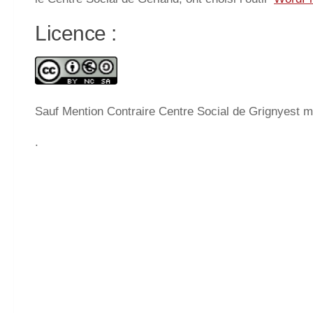
Licence :
Sauf Mention Contraire Centre Social de Grignyest mi
.