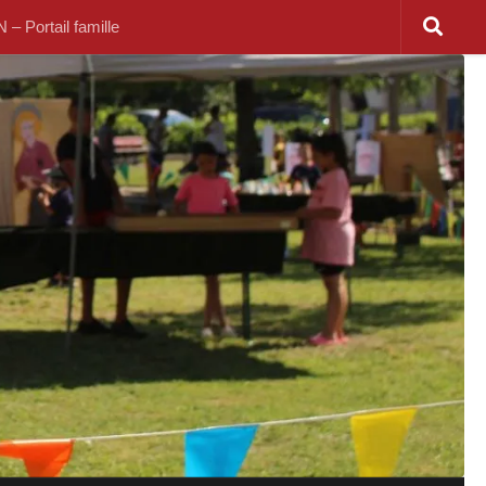
 Portail famille