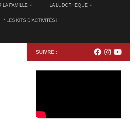
 LA FAMILLE
LA LUDOTHEQUE
* LES KITS D’ACTIVITÉS !
SUIVRE :