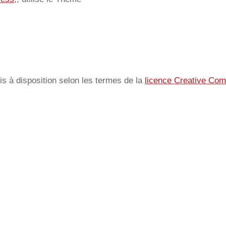
s à disposition selon les termes de la
licence Creative Co