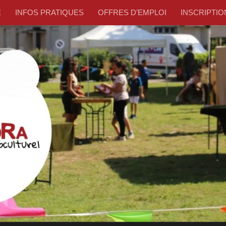
E
INFOS PRATIQUES
OFFRES D’EMPLOI
INSCRIPTION –