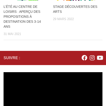
L’ÉTÉ AU CENTRE DE
STAGE DÉCOUVERTES DES
LOISIRS : APERÇU DES
ARTS
PROPOSITIONS À
29 MARS 2022
DESTINATION DES 3-14
ANS
31 MAI 2021
SUIVRE :