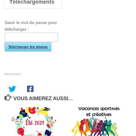
Téléchargements
Saisir le mot de passe pour
télécharger :
Télécharger les photos
PARTAGER
VOUS AIMEREZ AUSSI...