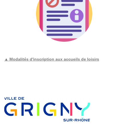
▲ Modalités d'inscription aux accueils de loisirs