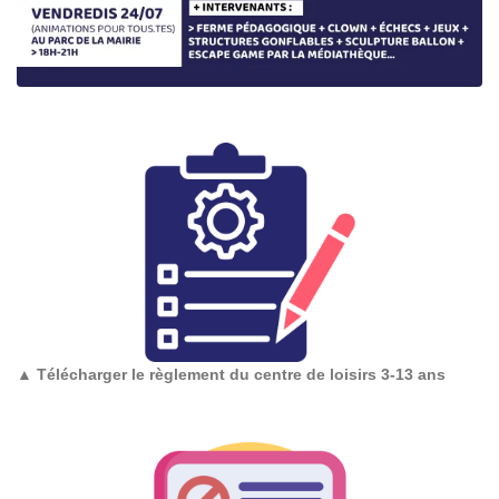
▲
Télécharger le règlement du centre de loisirs 3-13 ans