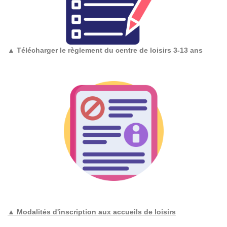
▲
Télécharger le règlement du centre de loisirs 3-13 ans
▲ Modalités d'inscription aux accueils de loisirs