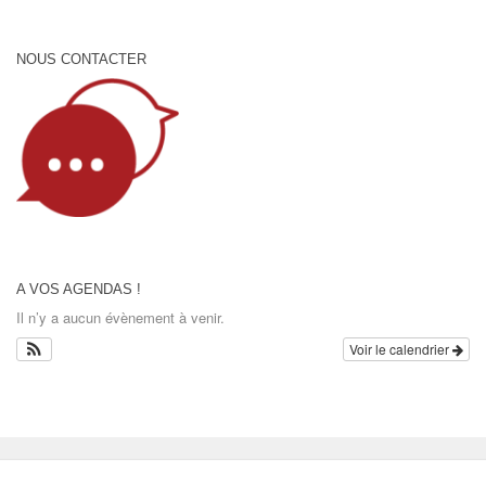
NOUS CONTACTER
A VOS AGENDAS !
Il n’y a aucun évènement à venir.
Voir le calendrier