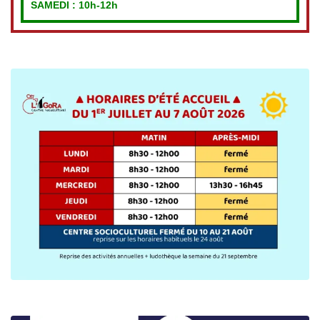
SAMEDI : 10h-12h