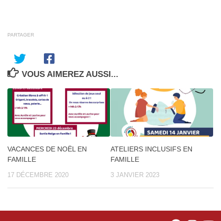
PARTAGER
VOUS AIMEREZ AUSSI...
VACANCES DE NOËL EN
ATELIERS INCLUSIFS EN
FAMILLE
FAMILLE
17 DÉCEMBRE 2020
3 JANVIER 2023