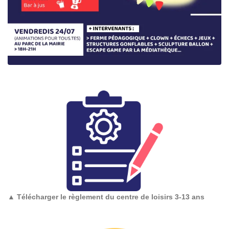
▲
Télécharger le règlement du centre de loisirs 3-13 ans