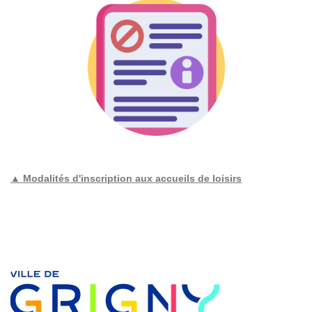
▲ Modalités d'inscription aux accueils de loisirs