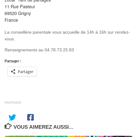
11 Rue Pasteur
69520 Grigny
France
La conseillère parentale vous accueille de 14h à 16h sur rendez-
vous.
Renseignements au 04.78.73.25.83
Partager :
Partager
PARTAGER
VOUS AIMEREZ AUSSI...