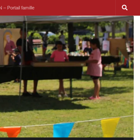
 Portail famille