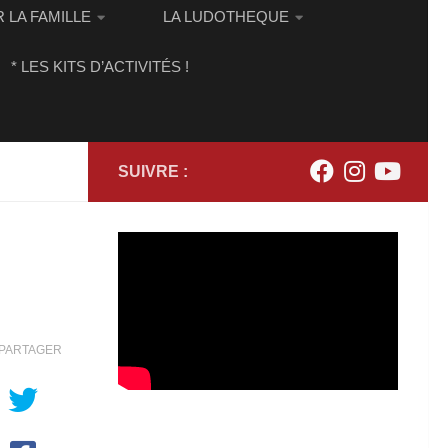
 LA FAMILLE
LA LUDOTHEQUE
* LES KITS D’ACTIVITÉS !
SUIVRE :
PARTAGER