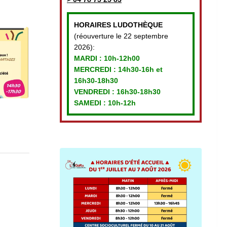
HORAIRES LUDOTHÈQUE
(réouverture le 22 septembre
2026):
MARDI :
10h-12h00
MERCREDI :
14h30-16h et
16h30-18h30
VENDREDI
: 16h30-18h30
SAMEDI : 10h-12h