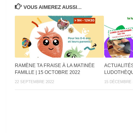
VOUS AIMEREZ AUSSI...
RAMÈNE TA FRAISE À LA MATINÉE
ACTUALITÉS
FAMILLE | 15 OCTOBRE 2022
LUDOTHÈQ
22 SEPTEMBRE 2022
15 DÉCEMBRE 