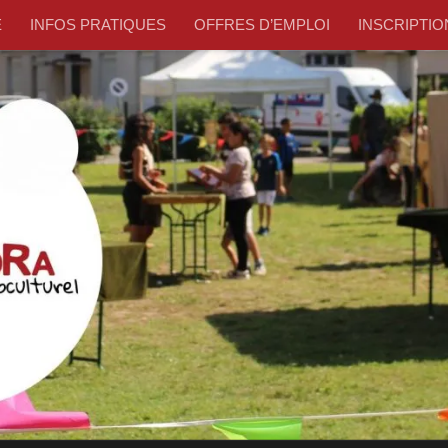
E
INFOS PRATIQUES
OFFRES D’EMPLOI
INSCRIPTION –