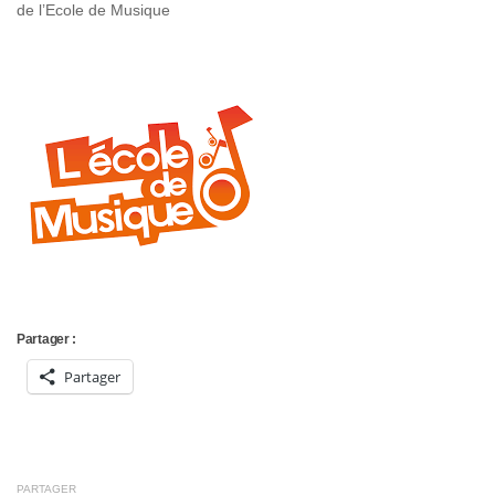
de l’Ecole de Musique
Partager :
Partager
PARTAGER