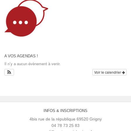
A VOS AGENDAS !
Il n’y a aucun évènement à venir.
Voir le calendrier
INFOS & INSCRIPTIONS
4bis rue de la république 69520 Grigny
04 78 73 25 83