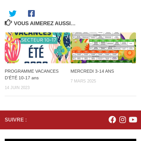
VOUS AIMEREZ AUSSI...
MERCREDI 3-14 ANS
PROGRAMME VACANCES
D’ÉTÉ 10-17 ans
7 MARS 2025
14 JUIN 2023
SUIVRE :