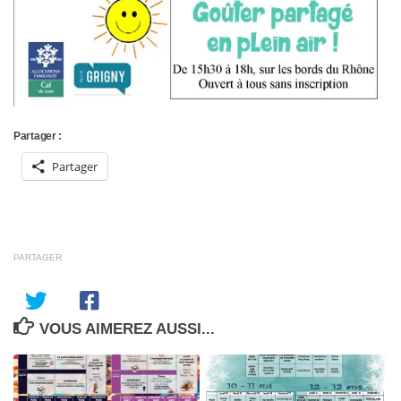
Partager :
Partager
PARTAGER
VOUS AIMEREZ AUSSI...