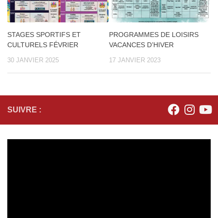
STAGES SPORTIFS ET
PROGRAMMES DE LOISIRS
CULTURELS FÉVRIER
VACANCES D’HIVER
30 JANVIER 2025
17 JANVIER 2023
SUIVRE :