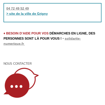
04 72 49 52 49
> site de la ville de Grigny
♦ BESOIN D’AIDE POUR VOS
DÉMARCHES EN LIGNE, DES
PERSONNES SONT LÀ POUR VOUS !
•
solidarite-
numerique.fr
NOUS CONTACTER