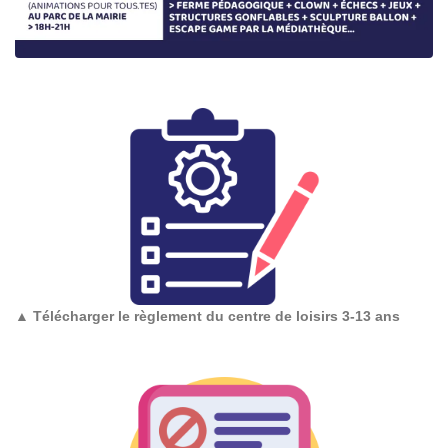
▲
Télécharger le règlement du centre de loisirs 3-13 ans