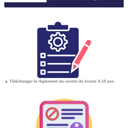
▲
Télécharger le règlement du centre de loisirs 3-13 ans