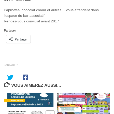
Papilottes, chocolat chaud et autres… vous attendent dans
l’espace du bar associatif.
Rendez-vous convivial avant 2017
Partager :
Partager
PARTAGER
VOUS AIMEREZ AUSSI...