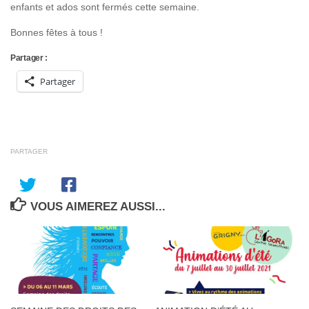
enfants et ados sont fermés cette semaine.
Bonnes fêtes à tous !
Partager :
Partager
PARTAGER
VOUS AIMEREZ AUSSI...