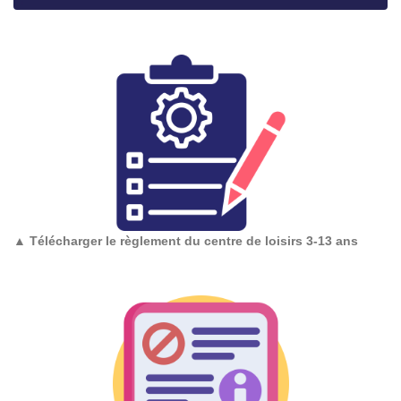
▲
Télécharger le règlement du centre de loisirs 3-13 ans