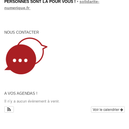
PERSONNES SONT LÀ POUR VOUS !
•
solidarite-
numerique.fr
NOUS CONTACTER
A VOS AGENDAS !
Il n’y a aucun évènement à venir.
Voir le calendrier