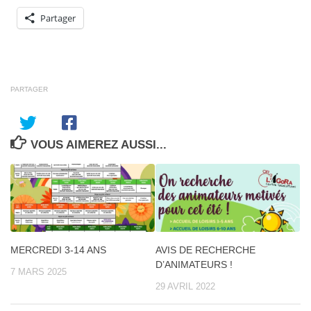
Partager
PARTAGER
VOUS AIMEREZ AUSSI...
MERCREDI 3-14 ANS
AVIS DE RECHERCHE
D’ANIMATEURS !
7 MARS 2025
29 AVRIL 2022