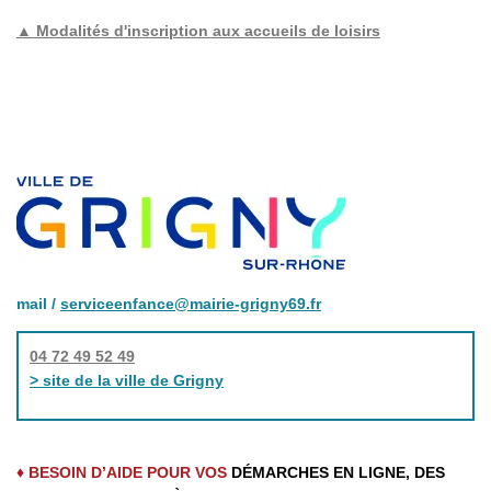
▲ Modalités d'inscription aux accueils de loisirs
mail /
serviceenfance@mairie-grigny69.fr
04 72 49 52 49
> site de la ville de Grigny
♦ BESOIN D’AIDE POUR VOS
DÉMARCHES EN LIGNE, DES