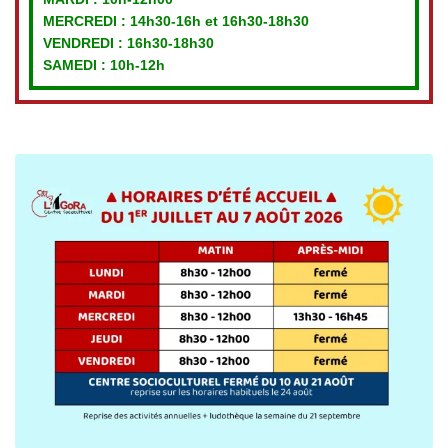
MERCREDI :
14h30-16h et 16h30-18h30
VENDREDI
: 16h30-18h30
SAMEDI : 10h-12h