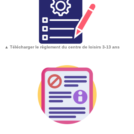
▲
Télécharger le règlement du centre de loisirs 3-13 ans